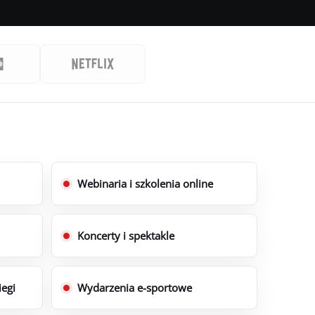
Webinaria i szkolenia online
Koncerty i spektakle
egi
Wydarzenia e-sportowe