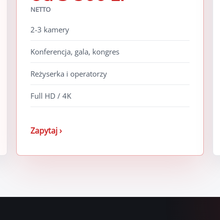
NETTO
2-3 kamery
Konferencja, gala, kongres
Reżyserka i operatorzy
Full HD / 4K
Zapytaj ›