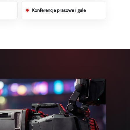
Konferencje prasowe i gale