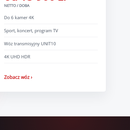
NETTO / DOBA
Do 6 kamer 4K
Sport, koncert, program TV
Wóz transmisyjny UNIT10
4K UHD HDR
Zobacz wóz ›